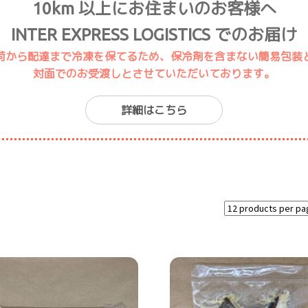
10km 以上にお住まいのお客様へ
INTER EXPRESS LOGISTICS でのお届け
荷から配達まで冷凍を保てるため、保冷剤を含まない簡易包装
対面でのお受渡しとさせていただいております。
詳細はこちら