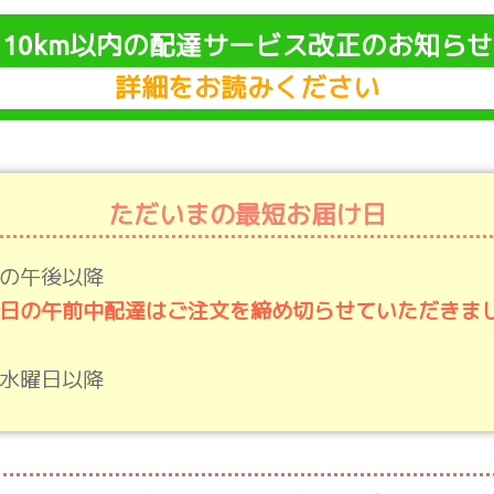
10km以内の配達サービス改正のお知らせ
詳細をお読みください
ただいまの最短お届け日
の午後以降
日の午前中配達はご注文を締め切らせていただきま
水曜日以降