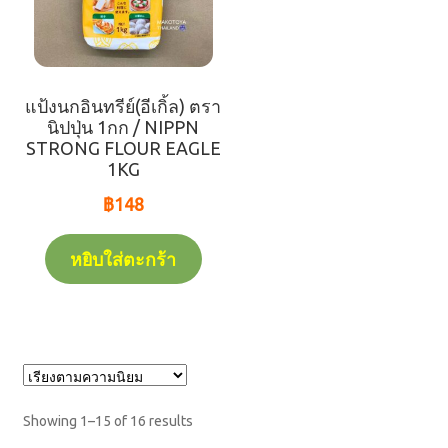
แป้งนกอินทรีย์(อีเกิ้ล) ตรา
นิปปุ่น 1กก / NIPPN
STRONG FLOUR EAGLE
1KG
฿
148
หยิบใส่ตะกร้า
Showing 1–15 of 16 results